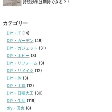
持続効果は期待できる？！
カテゴリー
DIY・IT
(14)
DIY・ガーデン
(48)
DIY・ガジェット
(31)
DIY・ホビー
(3)
DIY・リフォーム
(3)
DIY・リメイク
(12)
DIY・体
(3)
DIY・工具
(12)
DIY・日曜大工
(30)
DIY・生活
(119)
diy・田舎
(8)