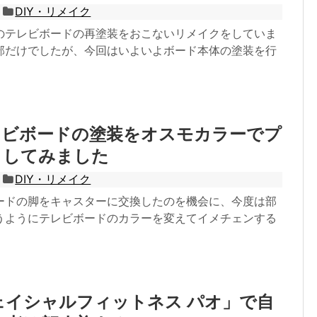
DIY・リメイク
のテレビボードの再塗装をおこないリメイクをしていま
部だけでしたが、今回はいよいよボード本体の塗装を行
レビボードの塗装をオスモカラーでプ
クしてみました
DIY・リメイク
ードの脚をキャスターに交換したのを機会に、今度は部
うようにテレビボードのカラーを変えてイメチェンする
ェイシャルフィットネス パオ」で自