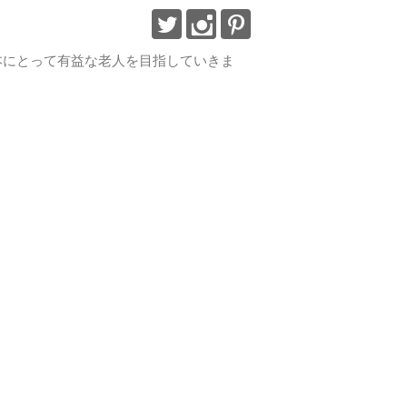
で日本にとって有益な老人を目指していきま