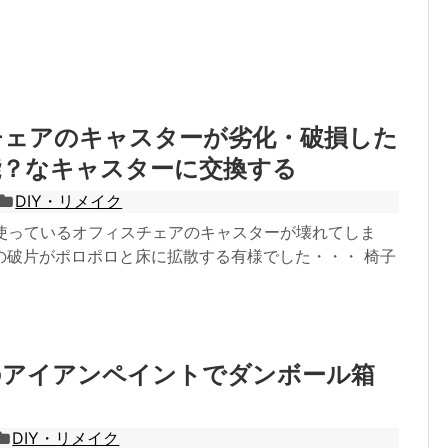
チェアのキャスターが劣化・破損した
能？なキャスターに交換する
DIY・リメイク
い使っているオフィスチェアのキャスターが壊れてしま
の破片がポロポロと床に拡散する有様でした・・・ 椅子
のアイアンペイントでダンボール箱
る
DIY・リメイク