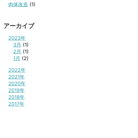
肉体改造
(1)
アーカイブ
2023年
3月
(1)
2月
(1)
1月
(2)
2022年
2021年
2020年
2019年
2018年
2017年