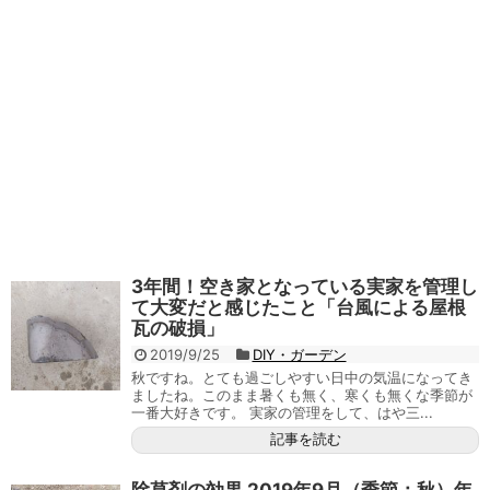
3年間！空き家となっている実家を管理し
て大変だと感じたこと「台風による屋根
瓦の破損」
2019/9/25
DIY・ガーデン
秋ですね。とても過ごしやすい日中の気温になってき
ましたね。このまま暑くも無く、寒くも無くな季節が
一番大好きです。 実家の管理をして、はや三...
記事を読む