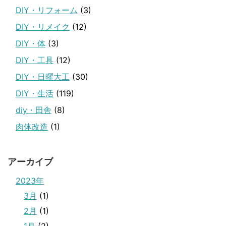
DIY・リフォーム
(3)
DIY・リメイク
(12)
DIY・体
(3)
DIY・工具
(12)
DIY・日曜大工
(30)
DIY・生活
(119)
diy・田舎
(8)
肉体改造
(1)
アーカイブ
2023年
3月
(1)
2月
(1)