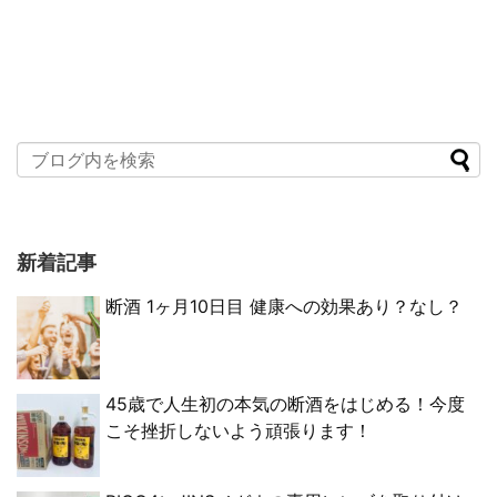
新着記事
断酒 1ヶ月10日目 健康への効果あり？なし？
45歳で人生初の本気の断酒をはじめる！今度
こそ挫折しないよう頑張ります！