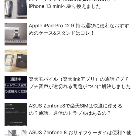
iPhone 13 miniへ乗り換えました
Apple iPad Pro 12.9 持ち運びに便利なおすす
めのケース&スタンドはコレ！
楽天モバイル（楽天linkアプリ）の通話でプチ
プチ音声が途切れる問題がついに解決しました
ASUS Zenfone8で楽天SIMは快適に使える
の？通話、通信のトラブルはあるの？
ASUS Zenfone 8 おサイフケータイは便利？使