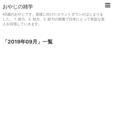
おやじの雑学
45歳のおやじです。老後に向けたカウントダウンがはじまりま
した。 1. 体力、2. 知力、3. 財力の順番で日本にとって有益な老
人を目指していきます。
「
2019年09月
」
一覧