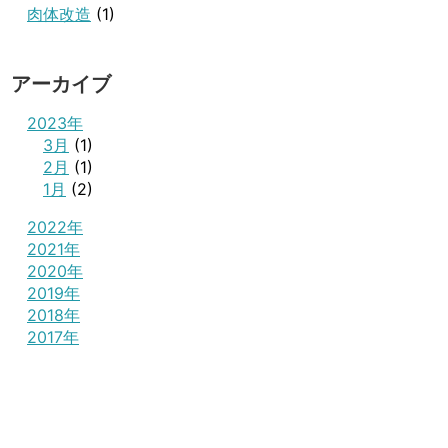
肉体改造
(1)
アーカイブ
2023年
3月
(1)
2月
(1)
1月
(2)
2022年
2021年
2020年
2019年
2018年
2017年