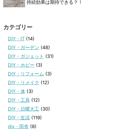
持続効果は期待できる？！
カテゴリー
DIY・IT
(14)
DIY・ガーデン
(48)
DIY・ガジェット
(31)
DIY・ホビー
(3)
DIY・リフォーム
(3)
DIY・リメイク
(12)
DIY・体
(3)
DIY・工具
(12)
DIY・日曜大工
(30)
DIY・生活
(119)
diy・田舎
(8)