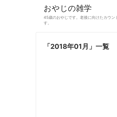
おやじの雑学
45歳のおやじです。老後に向けたカウント
す。
「
2018年01月
」
一覧