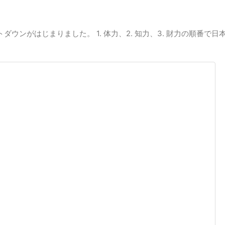
ダウンがはじまりました。 1. 体力、2. 知力、3. 財力の順番