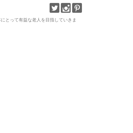
で日本にとって有益な老人を目指していきま