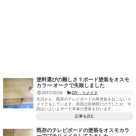
塗料選びの難しさ？ボード塗装をオスモ
カラー オークで失敗しました
2017/12/26
DIY・リメイク
先日から、既存のテレビボードの再塗装をおこないリ
メイクをしています。前回は収納部だけでしたが、今
回はいよいよボード本体の塗装を行います。 ...
記事を読む
既存のテレビボードの塗装をオスモカラ