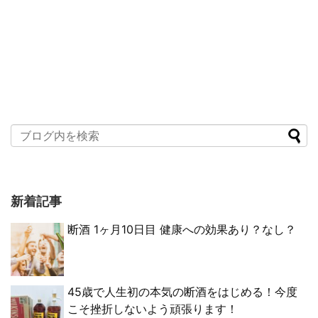
新着記事
断酒 1ヶ月10日目 健康への効果あり？なし？
45歳で人生初の本気の断酒をはじめる！今度
こそ挫折しないよう頑張ります！