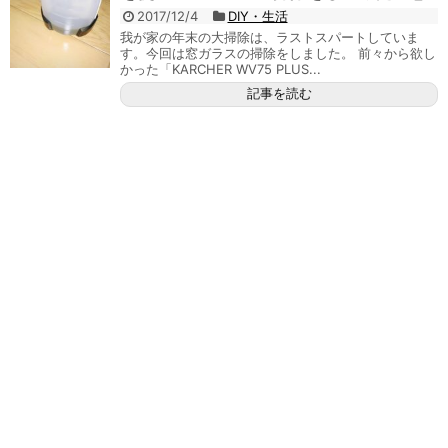
2017/12/4
DIY・生活
我が家の年末の大掃除は、ラストスパートしていま
す。今回は窓ガラスの掃除をしました。 前々から欲し
かった「KARCHER WV75 PLUS...
記事を読む