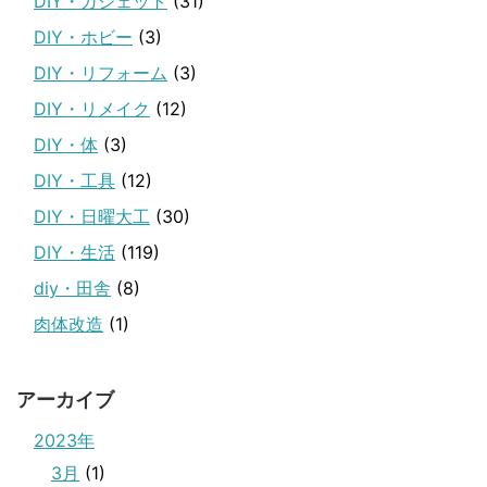
DIY・ガジェット
(31)
DIY・ホビー
(3)
DIY・リフォーム
(3)
DIY・リメイク
(12)
DIY・体
(3)
DIY・工具
(12)
DIY・日曜大工
(30)
DIY・生活
(119)
diy・田舎
(8)
肉体改造
(1)
アーカイブ
2023年
3月
(1)