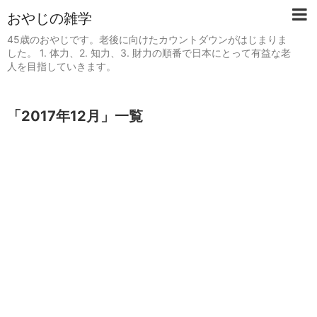
おやじの雑学
45歳のおやじです。老後に向けたカウントダウンがはじまりま
した。 1. 体力、2. 知力、3. 財力の順番で日本にとって有益な老
人を目指していきます。
「
2017年12月
」
一覧