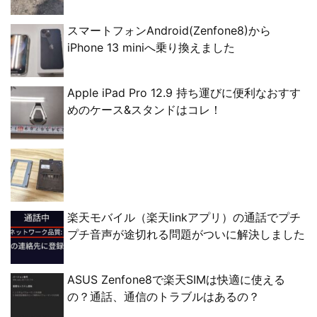
スマートフォンAndroid(Zenfone8)から
iPhone 13 miniへ乗り換えました
Apple iPad Pro 12.9 持ち運びに便利なおすす
めのケース&スタンドはコレ！
楽天モバイル（楽天linkアプリ）の通話でプチ
プチ音声が途切れる問題がついに解決しました
ASUS Zenfone8で楽天SIMは快適に使える
の？通話、通信のトラブルはあるの？