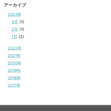
アーカイブ
2023年
3月
(1)
2月
(1)
1月
(2)
2022年
2021年
2020年
2019年
2018年
2017年