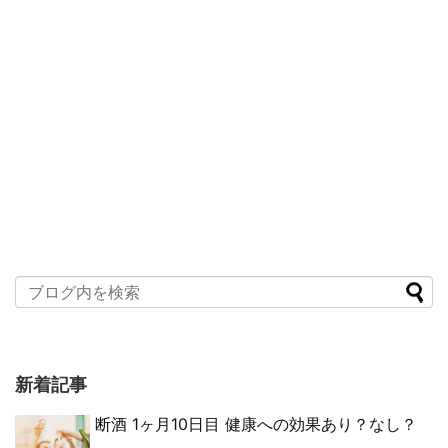
新着記事
断酒 1ヶ月10日目 健康への効果あり？なし？