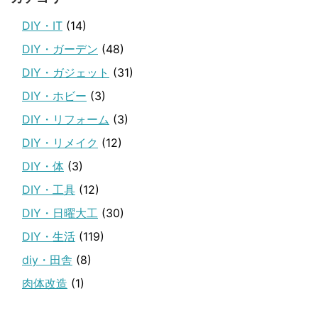
DIY・IT
(14)
DIY・ガーデン
(48)
DIY・ガジェット
(31)
DIY・ホビー
(3)
DIY・リフォーム
(3)
DIY・リメイク
(12)
DIY・体
(3)
DIY・工具
(12)
DIY・日曜大工
(30)
DIY・生活
(119)
diy・田舎
(8)
肉体改造
(1)