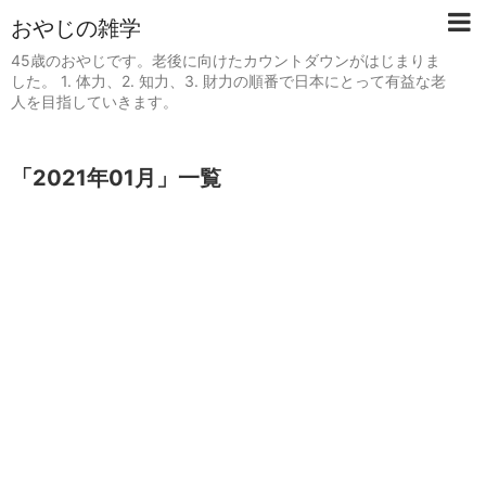
おやじの雑学
45歳のおやじです。老後に向けたカウントダウンがはじまりま
した。 1. 体力、2. 知力、3. 財力の順番で日本にとって有益な老
人を目指していきます。
「
2021年01月
」
一覧