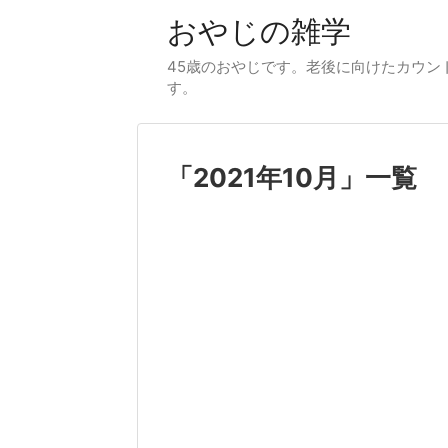
おやじの雑学
45歳のおやじです。老後に向けたカウント
す。
「
2021年10月
」
一覧