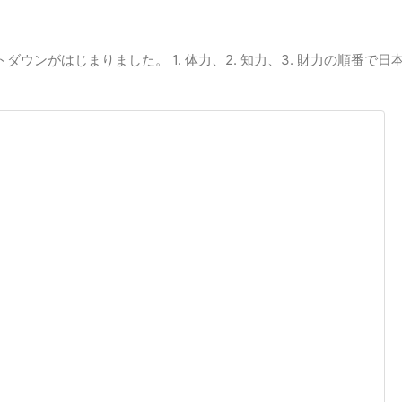
ダウンがはじまりました。 1. 体力、2. 知力、3. 財力の順番