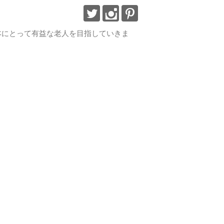
で日本にとって有益な老人を目指していきま