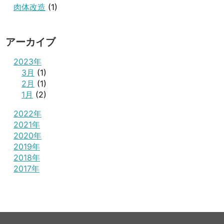
肉体改造
(1)
アーカイブ
2023年
3月
(1)
2月
(1)
1月
(2)
2022年
2021年
2020年
2019年
2018年
2017年