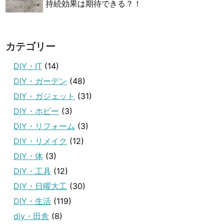
持続効果は期待できる？！
カテゴリー
DIY・IT
(14)
DIY・ガーデン
(48)
DIY・ガジェット
(31)
DIY・ホビー
(3)
DIY・リフォーム
(3)
DIY・リメイク
(12)
DIY・体
(3)
DIY・工具
(12)
DIY・日曜大工
(30)
DIY・生活
(119)
diy・田舎
(8)