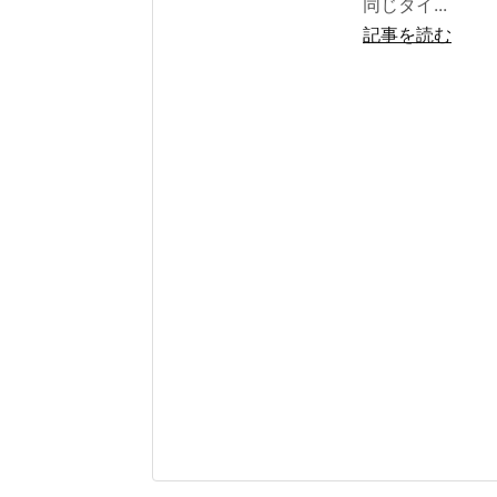
同じタイ...
記事を読む