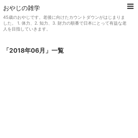
おやじの雑学
45歳のおやじです。老後に向けたカウントダウンがはじまりま
した。 1. 体力、2. 知力、3. 財力の順番で日本にとって有益な老
人を目指していきます。
「
2018年06月
」
一覧