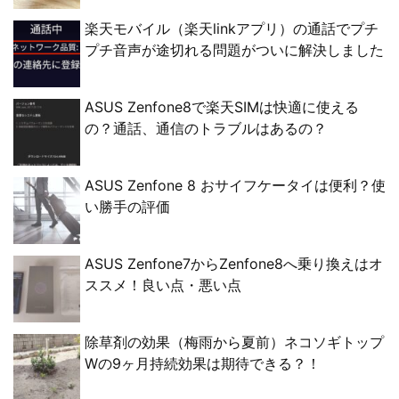
楽天モバイル（楽天linkアプリ）の通話でプチ
プチ音声が途切れる問題がついに解決しました
ASUS Zenfone8で楽天SIMは快適に使える
の？通話、通信のトラブルはあるの？
ASUS Zenfone 8 おサイフケータイは便利？使
い勝手の評価
ASUS Zenfone7からZenfone8へ乗り換えはオ
ススメ！良い点・悪い点
除草剤の効果（梅雨から夏前）ネコソギトップ
Wの9ヶ月持続効果は期待できる？！