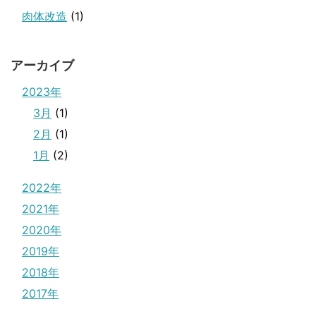
肉体改造
(1)
アーカイブ
2023年
3月
(1)
2月
(1)
1月
(2)
2022年
2021年
2020年
2019年
2018年
2017年