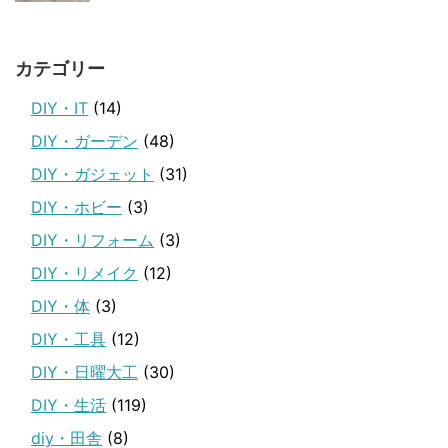
カテゴリー
DIY・IT
(14)
DIY・ガーデン
(48)
DIY・ガジェット
(31)
DIY・ホビー
(3)
DIY・リフォーム
(3)
DIY・リメイク
(12)
DIY・体
(3)
DIY・工具
(12)
DIY・日曜大工
(30)
DIY・生活
(119)
diy・田舎
(8)