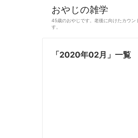
おやじの雑学
45歳のおやじです。老後に向けたカウント
す。
「
2020年02月
」
一覧