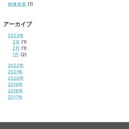
肉体改造
(1)
アーカイブ
2023年
3月
(1)
2月
(1)
1月
(2)
2022年
2021年
2020年
2019年
2018年
2017年