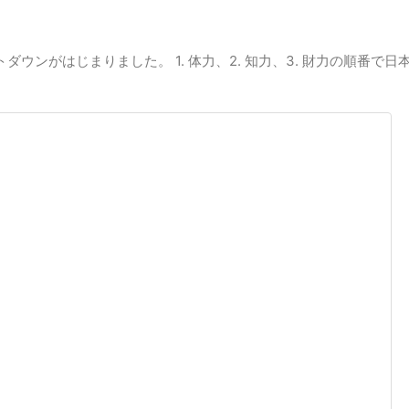
ダウンがはじまりました。 1. 体力、2. 知力、3. 財力の順番