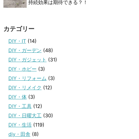
持続効果は期待できる？！
カテゴリー
DIY・IT
(14)
DIY・ガーデン
(48)
DIY・ガジェット
(31)
DIY・ホビー
(3)
DIY・リフォーム
(3)
DIY・リメイク
(12)
DIY・体
(3)
DIY・工具
(12)
DIY・日曜大工
(30)
DIY・生活
(119)
diy・田舎
(8)