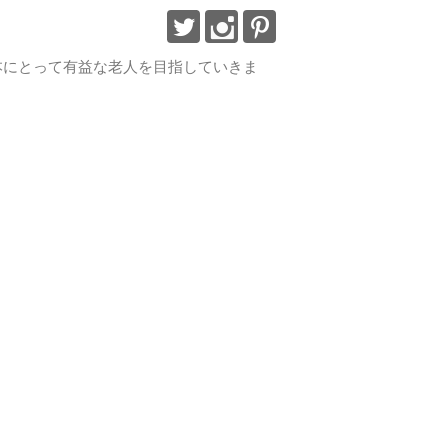
で日本にとって有益な老人を目指していきま