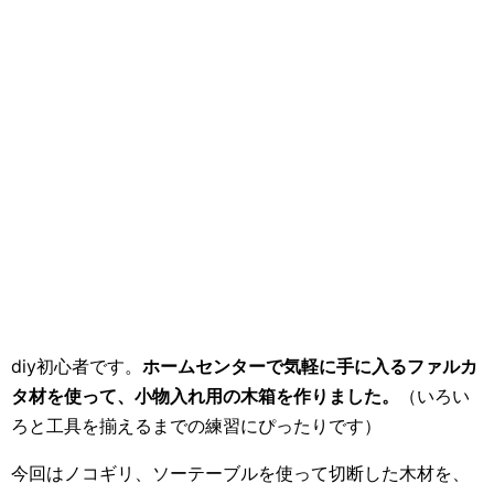
diy初心者です。
ホームセンターで気軽に手に入るファルカ
タ材を使って、小物入れ用の木箱を作りました。
（いろい
ろと工具を揃えるまでの練習にぴったりです）
今回はノコギリ、ソーテーブルを使って切断した木材を、