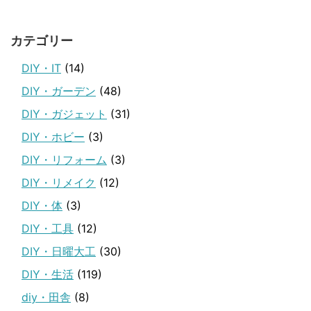
カテゴリー
DIY・IT
(14)
DIY・ガーデン
(48)
DIY・ガジェット
(31)
DIY・ホビー
(3)
DIY・リフォーム
(3)
DIY・リメイク
(12)
DIY・体
(3)
DIY・工具
(12)
DIY・日曜大工
(30)
DIY・生活
(119)
diy・田舎
(8)