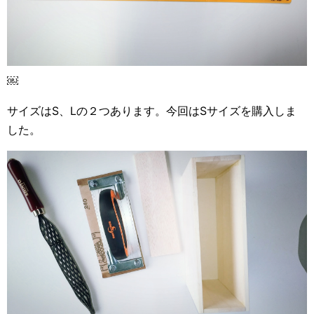
￼
サイズはS、Lの２つあります。今回はSサイズを購入しま
した。