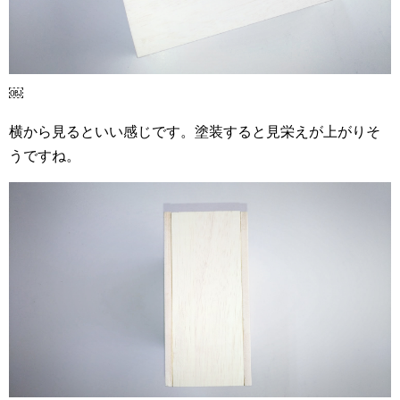
￼
横から見るといい感じです。塗装すると見栄えが上がりそ
うですね。