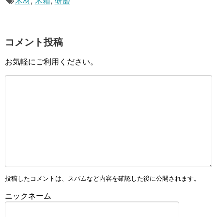
木材
,
木箱
,
研磨
コメント投稿
お気軽にご利用ください。
投稿したコメントは、スパムなど内容を確認した後に公開されます。
ニックネーム