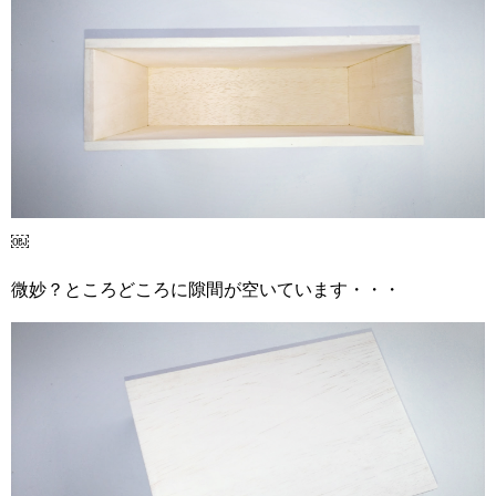
￼
微妙？ところどころに隙間が空いています・・・