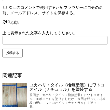
次回のコメントで使用するためブラウザーに自分の名
前、メールアドレス、サイトを保存する。
上に表示された文字を入力してください。
関連記事
ユカハリ・タイル（檜無塗装）にワトコ
オイル（ナチュラル）を塗装する
前回は、カハリ・タイル（檜無塗装）にワトコオイ
ル（エボニー）を塗りましたが、今回は残っている4
枚の板に、ワトコオイル（ナチュラル）を塗って
見...