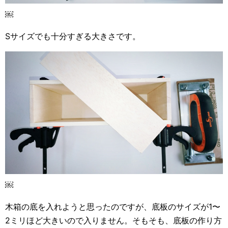
￼
Sサイズでも十分すぎる大きさです。
￼
木箱の底を入れようと思ったのですが、底板のサイズが1〜
2ミリほど大きいので入りません。そもそも、底板の作り方