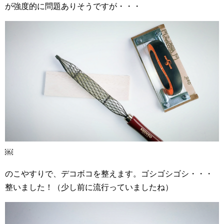
が強度的に問題ありそうですが・・・
￼
のこやすりで、デコボコを整えます。ゴシゴシゴシ・・・
整いました！（少し前に流行っていましたね）