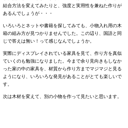
結合方法を変えてみたりと、強度と実用性を兼ねた作りが
あるんでしょうが・・・
いろいろとネットや書籍を探してみても、小物入れ用の木
箱の組み方が見つかりませんでした。この辺り、国語と同
じで答えは無い！って感じなんでしょうか。
実際にディスプレイされている家具を見て、作り方を真似
ていくのも勉強になりました。今まで余り見向きもしなか
った家の中の家具を、材質から作り方までマジマジと見る
ようになり、いろいろな発見があることがとても楽しいで
す。
次は木材を変えて、別の小物を作って見たいと思います。