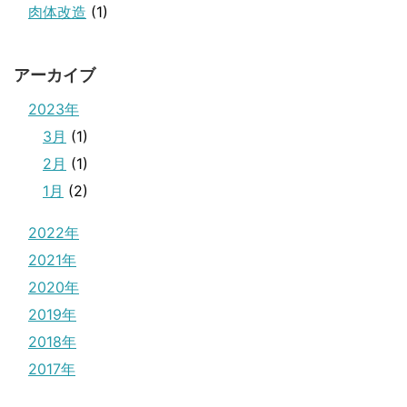
肉体改造
(1)
アーカイブ
2023年
3月
(1)
2月
(1)
1月
(2)
2022年
2021年
2020年
2019年
2018年
2017年