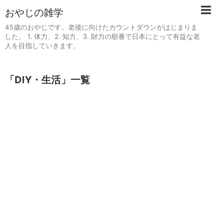
おやじの雑学
45歳のおやじです。老後に向けたカウントダウンがはじまりま
した。 1. 体力、2. 知力、3. 財力の順番で日本にとって有益な老
人を目指していきます。
「
DIY・生活
」
一覧