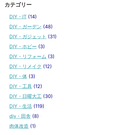
カテゴリー
DIY・IT
(14)
DIY・ガーデン
(48)
DIY・ガジェット
(31)
DIY・ホビー
(3)
DIY・リフォーム
(3)
DIY・リメイク
(12)
DIY・体
(3)
DIY・工具
(12)
DIY・日曜大工
(30)
DIY・生活
(119)
diy・田舎
(8)
肉体改造
(1)