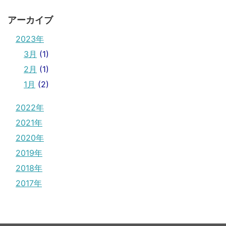
アーカイブ
2023年
3月
(1)
2月
(1)
1月
(2)
2022年
2021年
2020年
2019年
2018年
2017年