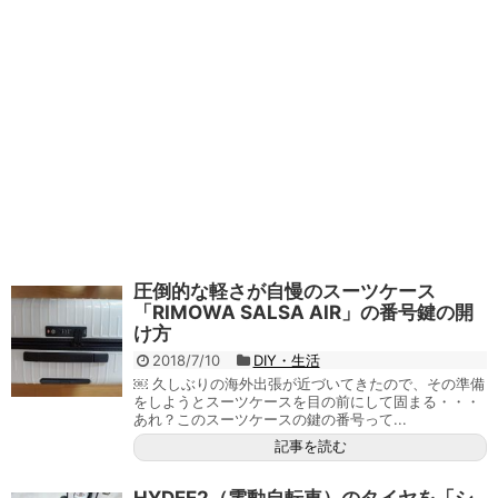
圧倒的な軽さが自慢のスーツケース
「RIMOWA SALSA AIR」の番号鍵の開
け方
2018/7/10
DIY・生活
￼ 久しぶりの海外出張が近づいてきたので、その準備
をしようとスーツケースを目の前にして固まる・・・
あれ？このスーツケースの鍵の番号って...
記事を読む