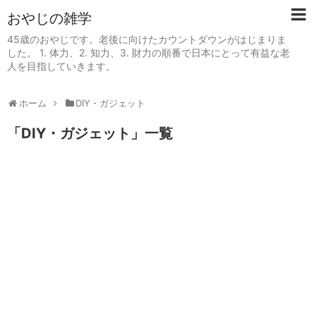
おやじの雑学
45歳のおやじです。老後に向けたカウントダウンがはじまりま
した。 1. 体力、2. 知力、3. 財力の順番で日本にとって有益な老
人を目指していきます。
ホーム
DIY・ガジェット
「
DIY・ガジェット
」
一覧