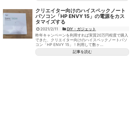
クリエイター向けのハイスペックノート
パソコン「HP ENVY 15」の電源をカス
タマイズする
2021/2/11
DIY・ガジェット
昨年キャンペーンを利用すれば実質20万円程度で購入
できた、クリエイター向けのハイスペックノートパソ
コン「HP ENVY 15」！利用して数ヶ...
記事を読む