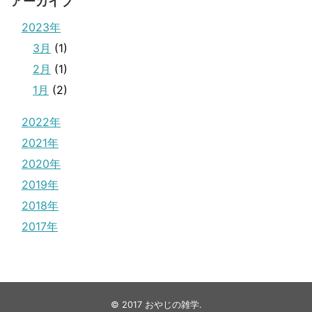
アーカイブ
2023年
3月
(1)
2月
(1)
1月
(2)
2022年
2021年
2020年
2019年
2018年
2017年
© 2017
おやじの雑学
.