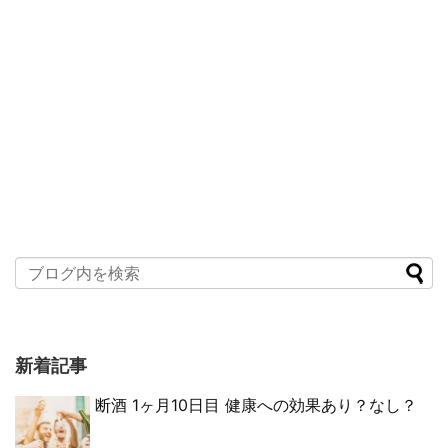
新着記事
断酒 1ヶ月10日目 健康への効果あり？なし？