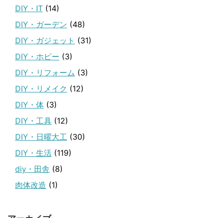
DIY・IT
(14)
DIY・ガーデン
(48)
DIY・ガジェット
(31)
DIY・ホビー
(3)
DIY・リフォーム
(3)
DIY・リメイク
(12)
DIY・体
(3)
DIY・工具
(12)
DIY・日曜大工
(30)
DIY・生活
(119)
diy・田舎
(8)
肉体改造
(1)