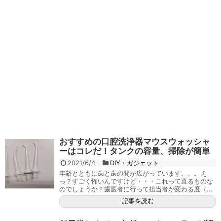
おすすめの口腔洗浄器マウスウォッシャ
ーはコレだ！タンクの容量、掃除が簡単
2021/6/4
DIY・ガジェット
年齢とともに歯と歯の間が広がっています。。。え
っ？すごく怖いんですけど・・・これって直るものな
のでしょうか？歯医者に行って担当者が変わる度（...
記事を読む