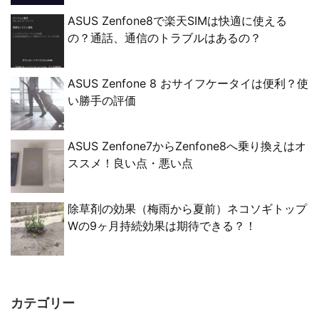
ASUS Zenfone8で楽天SIMは快適に使える
の？通話、通信のトラブルはあるの？
ASUS Zenfone 8 おサイフケータイは便利？使
い勝手の評価
ASUS Zenfone7からZenfone8へ乗り換えはオ
ススメ！良い点・悪い点
除草剤の効果（梅雨から夏前）ネコソギトップ
Wの9ヶ月持続効果は期待できる？！
カテゴリー