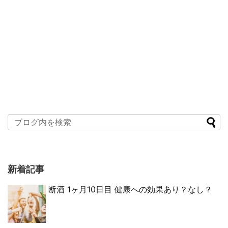
新着記事
断酒 1ヶ月10日目 健康への効果あり？なし？