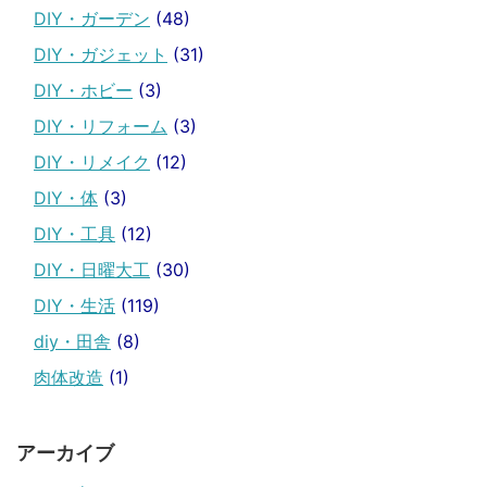
DIY・ガーデン
(48)
DIY・ガジェット
(31)
DIY・ホビー
(3)
DIY・リフォーム
(3)
DIY・リメイク
(12)
DIY・体
(3)
DIY・工具
(12)
DIY・日曜大工
(30)
DIY・生活
(119)
diy・田舎
(8)
肉体改造
(1)
アーカイブ