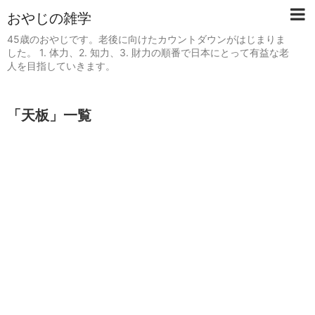
おやじの雑学
45歳のおやじです。老後に向けたカウントダウンがはじまりま
した。 1. 体力、2. 知力、3. 財力の順番で日本にとって有益な老
人を目指していきます。
「
天板
」
一覧